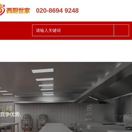
020-8694 9248