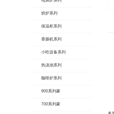
电焗炉系列
烘炉系列
保温柜系列
香肠机系列
小吃设备系列
热汤池系列
咖啡炉系列
900系列豪
700系列豪
本文网