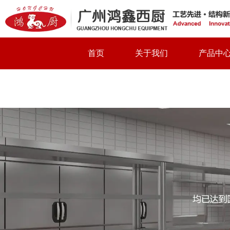
首页
关于我们
产品中