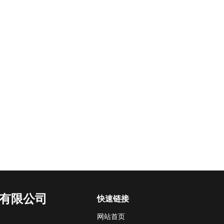
有限公司
快速链接
网站首页