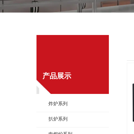
产品展示
炸炉系列
扒炉系列