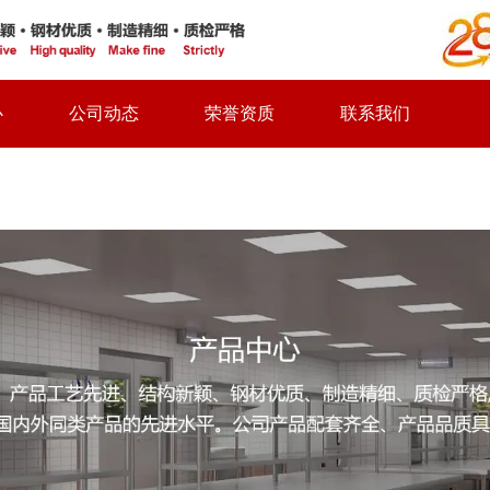
心
公司动态
荣誉资质
联系我们