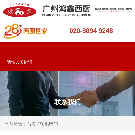
020-8694 9248
联系我们
联系我们
当前位置：首页
/