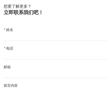
想要了解更多？
立即联系我们吧！
*
姓名
*
电话
邮箱
留言内容