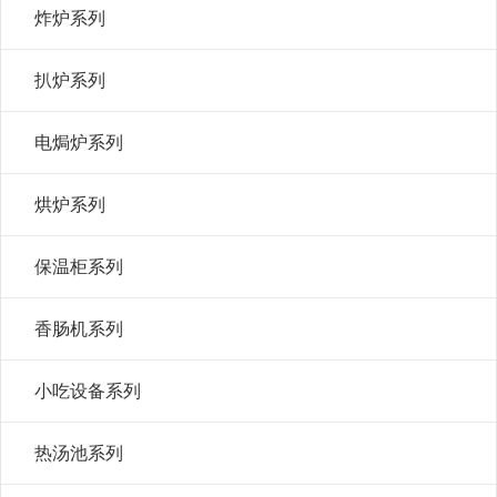
炸炉系列
扒炉系列
电焗炉系列
烘炉系列
保温柜系列
香肠机系列
小吃设备系列
热汤池系列