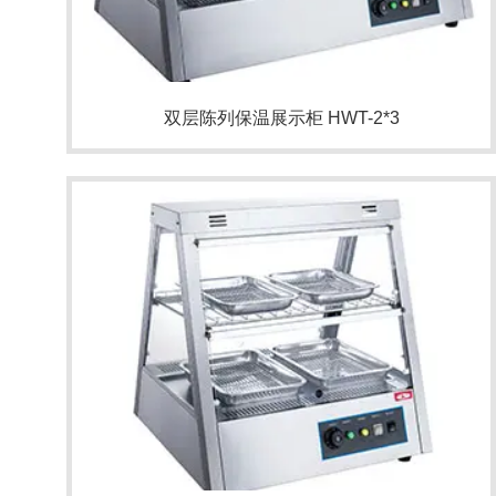
双层陈列保温展示柜 HWT-2*3