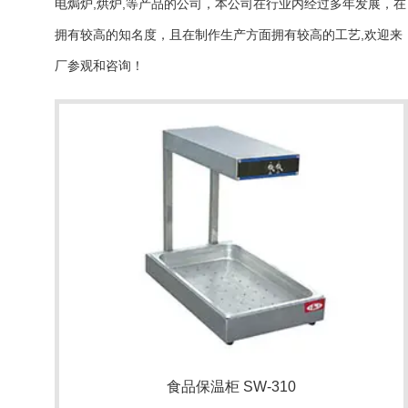
电焗炉,烘炉,等产品的公司，本公司在行业内经过多年发展，在
拥有较高的知名度，且在制作生产方面拥有较高的工艺,欢迎来
厂参观和咨询！
食品保温柜 SW-310