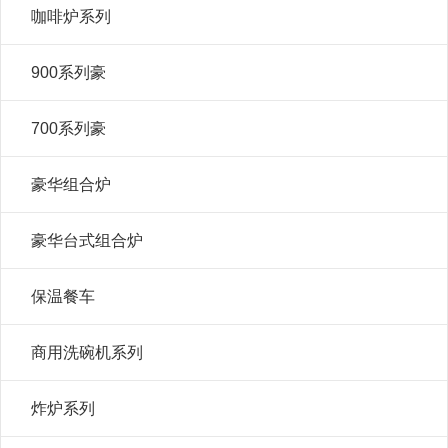
咖啡炉系列
900系列豪
700系列豪
豪华组合炉
豪华台式组合炉
保温餐车
商用洗碗机系列
炸炉系列