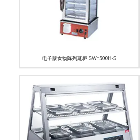
电子版食物陈列蒸柜 SW=500H-S