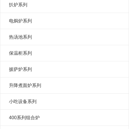
扒炉系列
电焗炉系列
热汤池系列
保温柜系列
披萨炉系列
升降煮面炉系列
小吃设备系列
400系列组合炉