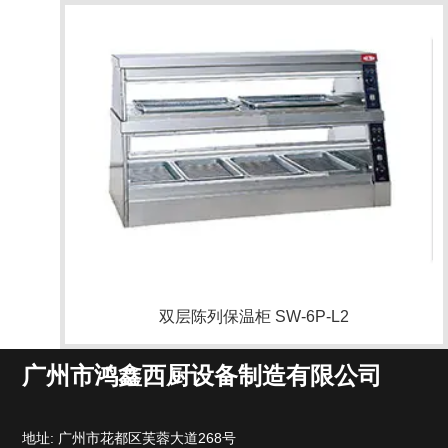
双层陈列保温柜 SW-6P-L2
广州市鸿鑫西厨设备制造有限公司
地址: 广州市花都区芙蓉大道268号