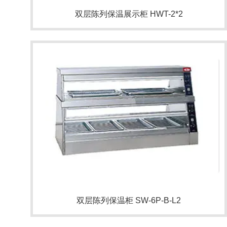
双层陈列保温展示柜 HWT-2*2
双层陈列保温柜 SW-6P-B-L2