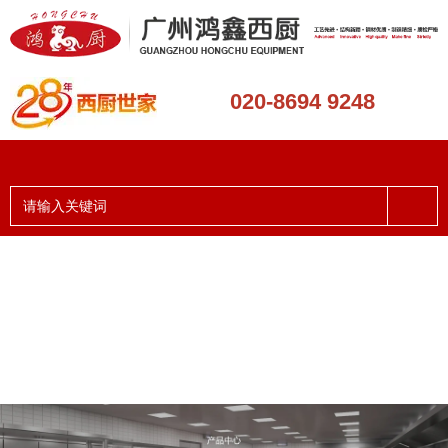
020-8694 9248