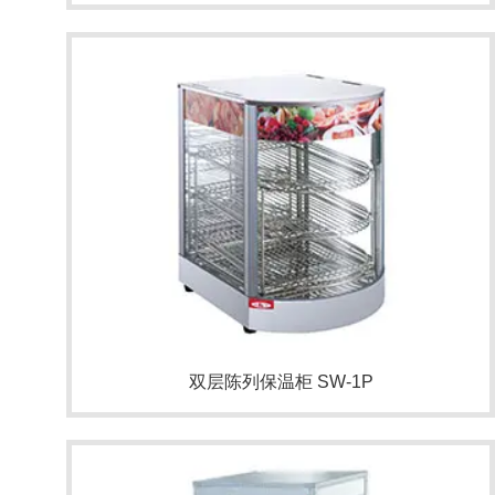
双层陈列保温柜 SW-1P