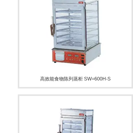
高效能食物陈列蒸柜 SW=600H-S